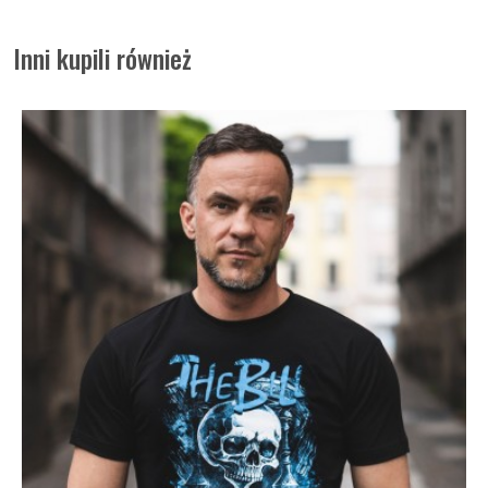
Inni kupili również