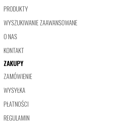
PRODUKTY
WYSZUKIWANIE ZAAWANSOWANE
O NAS
KONTAKT
ZAKUPY
ZAMÓWIENIE
WYSYŁKA
PŁATNOŚCI
REGULAMIN