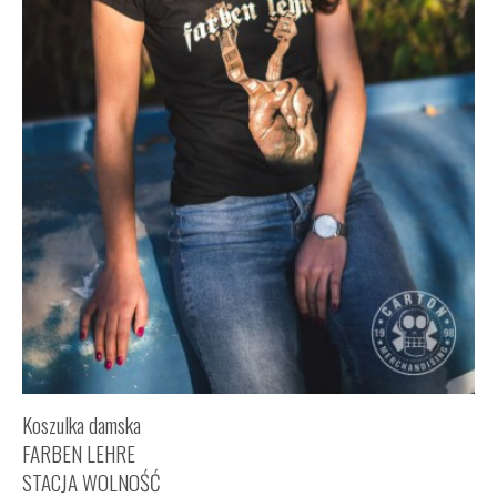
Koszulka damska
FARBEN LEHRE
STACJA WOLNOŚĆ