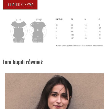
DODAJ DO KOSZYKA
Inni kupili również