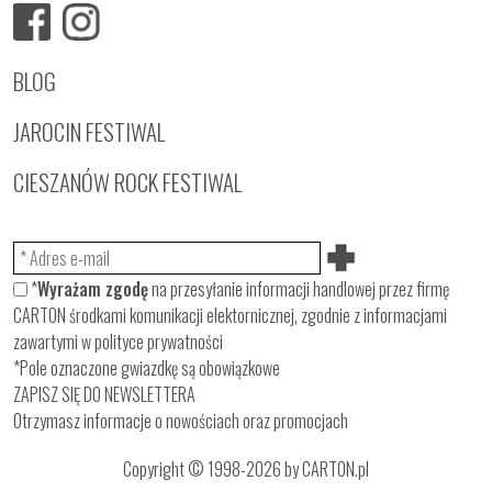
BLOG
JAROCIN FESTIWAL
CIESZANÓW ROCK FESTIWAL
*
Wyrażam zgodę
na przesyłanie informacji handlowej przez firmę
CARTON środkami komunikacji elektornicznej, zgodnie z informacjami
zawartymi w
polityce prywatności
*Pole oznaczone gwiazdkę są obowiązkowe
ZAPISZ SIĘ DO NEWSLETTERA
Otrzymasz informacje o nowościach oraz promocjach
Copyright © 1998-2026 by CARTON.pl