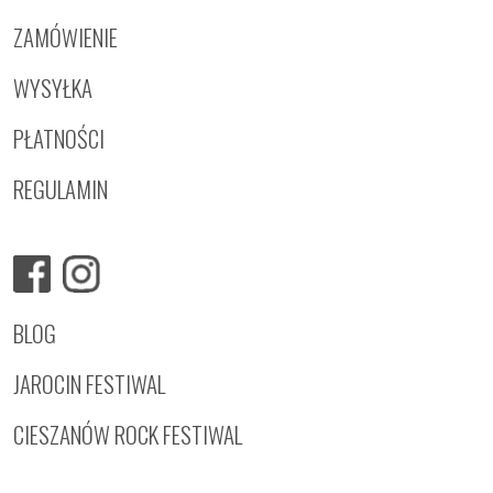
ZAMÓWIENIE
WYSYŁKA
PŁATNOŚCI
REGULAMIN
BLOG
JAROCIN FESTIWAL
CIESZANÓW ROCK FESTIWAL