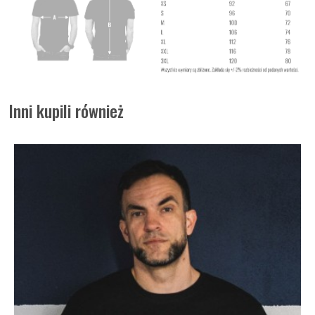
Inni kupili również