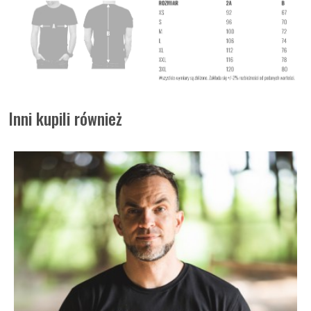
Inni kupili również