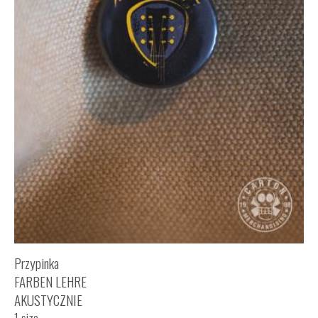
Przypinka
FARBEN LEHRE
AKUSTYCZNIE
1 size