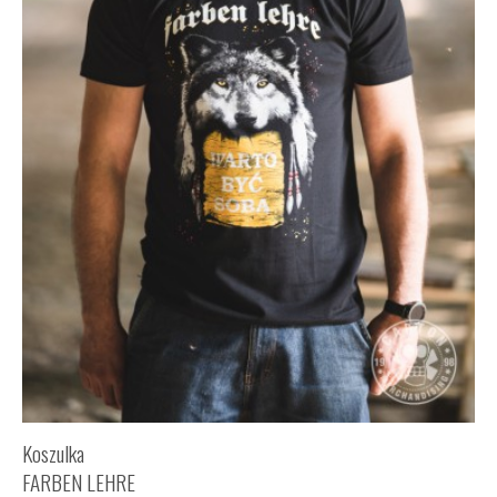
Koszulka
FARBEN LEHRE