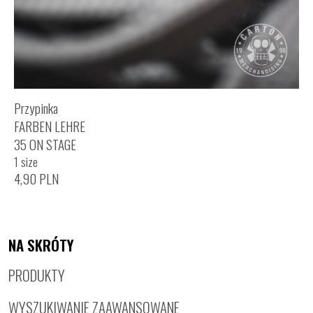
Przypinka
FARBEN LEHRE
35 ON STAGE
1 size
4,90
PLN
NA SKRÓTY
PRODUKTY
WYSZUKIWANIE ZAAWANSOWANE