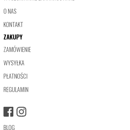
O NAS
KONTAKT
ZAKUPY
ZAMÓWIENIE
WYSYŁKA
PŁATNOŚCI
REGULAMIN
BLOG