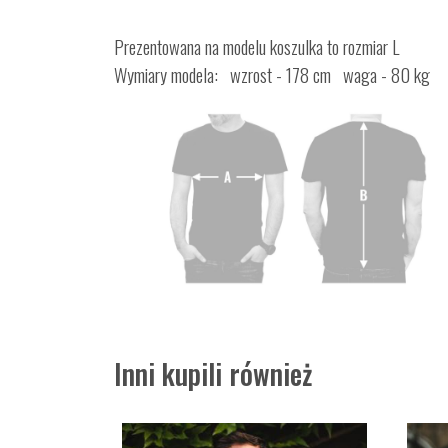
Prezentowana na modelu koszulka to rozmiar L
Wymiary modela: wzrost - 178 cm waga - 80 kg
Inni kupili również