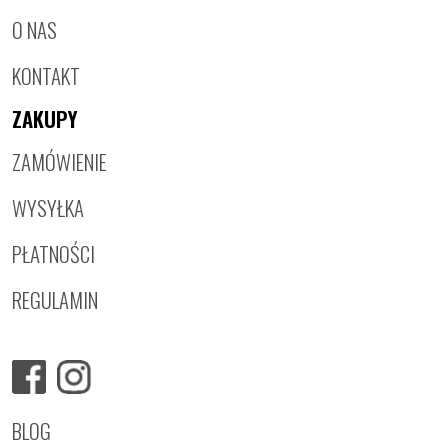
O NAS
KONTAKT
ZAKUPY
ZAMÓWIENIE
WYSYŁKA
PŁATNOŚCI
REGULAMIN
BLOG