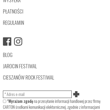
PŁATNOŚCI
REGULAMIN
BLOG
JAROCIN FESTIWAL
CIESZANÓW ROCK FESTIWAL
*
Wyrażam zgodę
na przesyłanie informacji handlowej przez firmę
CARTON środkami komunikacji elektornicznej, zgodnie z informacjami