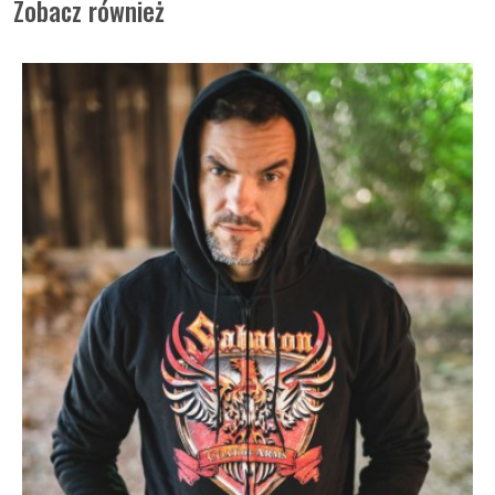
Zobacz również