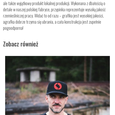
ale także wyjątkowy produkt lokalnej produkcji. Wykonana z dbałością o
detale w naszej polskiej fabryce, przypinka reprezentuje wysoką jakość
rzemieślniczej pracy. Widać to od razu – grafika jest wysokiej jakości,
agrafka dobrze trzyma się ubrania, a cała konstrukcja jest zupełnie
pogoodporna!
Zobacz również