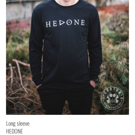
Long sleeve
HEDONE