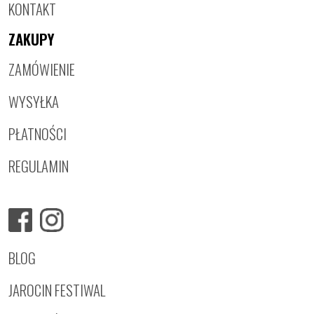
KONTAKT
ZAKUPY
ZAMÓWIENIE
WYSYŁKA
PŁATNOŚCI
REGULAMIN
BLOG
JAROCIN FESTIWAL