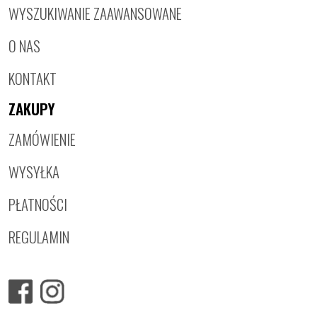
WYSZUKIWANIE ZAAWANSOWANE
O NAS
KONTAKT
ZAKUPY
ZAMÓWIENIE
WYSYŁKA
PŁATNOŚCI
REGULAMIN