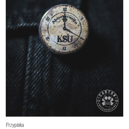
Przypinka