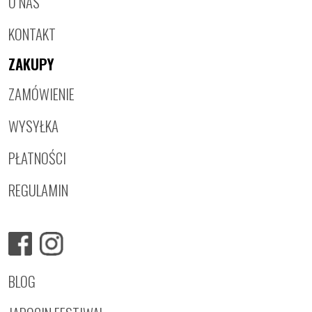
O NAS
KONTAKT
ZAKUPY
ZAMÓWIENIE
WYSYŁKA
PŁATNOŚCI
REGULAMIN
BLOG