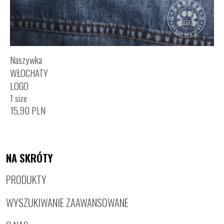
Naszywka
WŁOCHATY
LOGO
1 size
15,90
PLN
NA SKRÓTY
PRODUKTY
WYSZUKIWANIE ZAAWANSOWANE