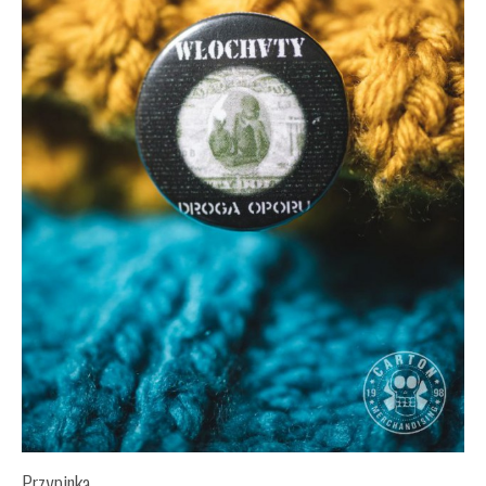
Przypinka