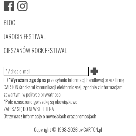
BLOG
JAROCIN FESTIWAL
CIESZANÓW ROCK FESTIWAL
*
Wyrażam zgodę
na przesyłanie informacji handlowej przez firmę
CARTON środkami komunikacji elektornicznej, zgodnie z informacjami
zawartymi w
polityce prywatności
*Pole oznaczone gwiazdkę są obowiązkowe
ZAPISZ SIĘ DO NEWSLETTERA
Otrzymasz informacje o nowościach oraz promocjach
Copyright © 1998-2026 by CARTON.pl