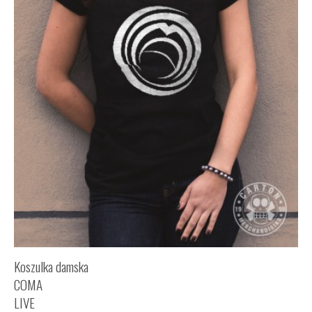
Koszulka damska
COMA
LIVE