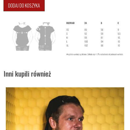
DODAJ DO KOSZYKA
Inni kupili również