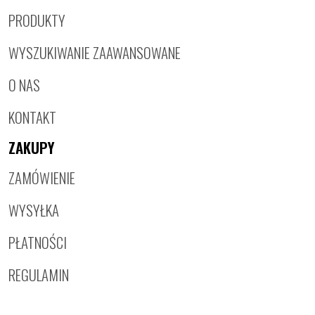
PRODUKTY
WYSZUKIWANIE ZAAWANSOWANE
O NAS
KONTAKT
ZAKUPY
ZAMÓWIENIE
WYSYŁKA
PŁATNOŚCI
REGULAMIN