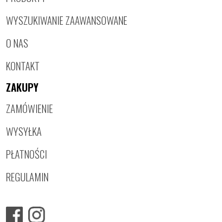
WYSZUKIWANIE ZAAWANSOWANE
O NAS
KONTAKT
ZAKUPY
ZAMÓWIENIE
WYSYŁKA
PŁATNOŚCI
REGULAMIN