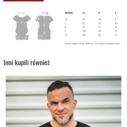
Inni kupili również