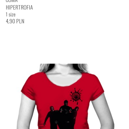
HIPERTROFIA
1 size
4,90
PLN