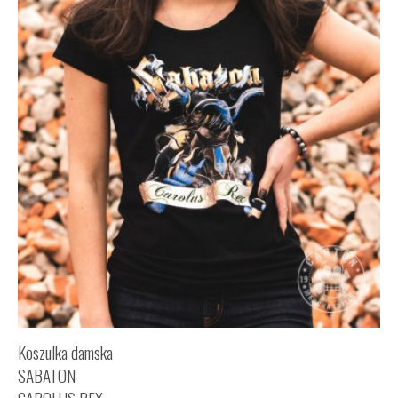
Koszulka damska
SABATON