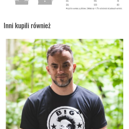
Inni kupili również