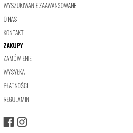
WYSZUKIWANIE ZAAWANSOWANE
O NAS
KONTAKT
ZAKUPY
ZAMÓWIENIE
WYSYŁKA
PŁATNOŚCI
REGULAMIN