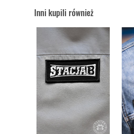
Inni kupili również