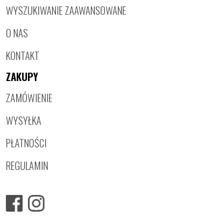
WYSZUKIWANIE ZAAWANSOWANE
O NAS
KONTAKT
ZAKUPY
ZAMÓWIENIE
WYSYŁKA
PŁATNOŚCI
REGULAMIN