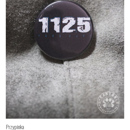
Przypinka