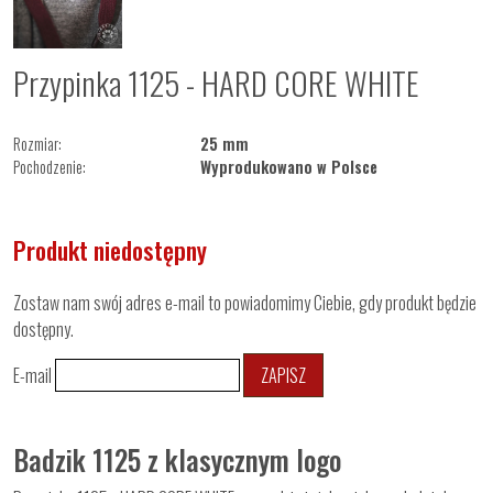
Przypinka 1125 - HARD CORE WHITE
Rozmiar:
25 mm
Pochodzenie:
Wyprodukowano w Polsce
Produkt niedostępny
Zostaw nam swój adres e-mail to powiadomimy Ciebie, gdy produkt będzie
dostępny.
E-mail
ZAPISZ
Badzik 1125 z klasycznym logo