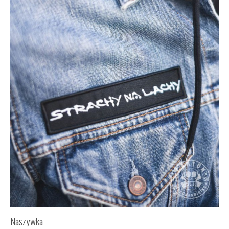
Naszywka