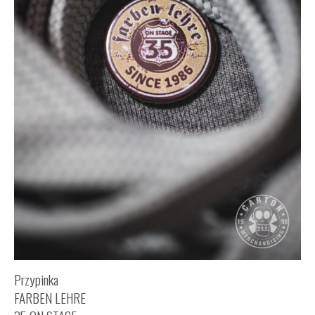
Przypinka
FARBEN LEHRE