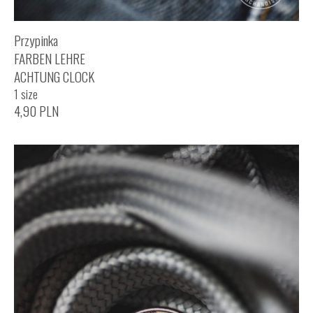
Przypinka
FARBEN LEHRE
ACHTUNG CLOCK
1 size
4,90
PLN