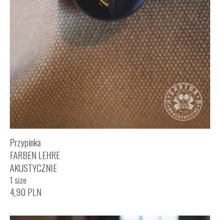
Przypinka
FARBEN LEHRE
AKUSTYCZNIE
1 size
4,90
PLN