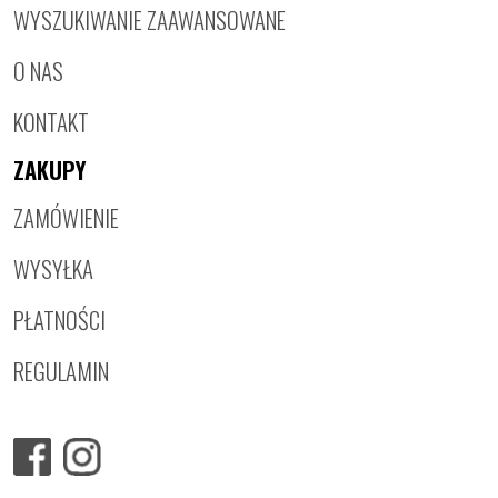
WYSZUKIWANIE ZAAWANSOWANE
O NAS
KONTAKT
ZAKUPY
ZAMÓWIENIE
WYSYŁKA
PŁATNOŚCI
REGULAMIN