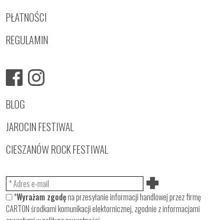
PŁATNOŚCI
REGULAMIN
BLOG
JAROCIN FESTIWAL
CIESZANÓW ROCK FESTIWAL
*
Wyrażam zgodę
na przesyłanie informacji handlowej przez firmę
CARTON środkami komunikacji elektornicznej, zgodnie z informacjami