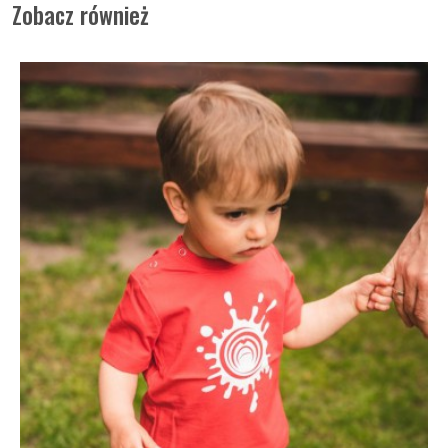
Zobacz również