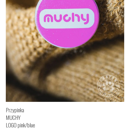
Przypinka
MUCHY
LOGO pink/blue