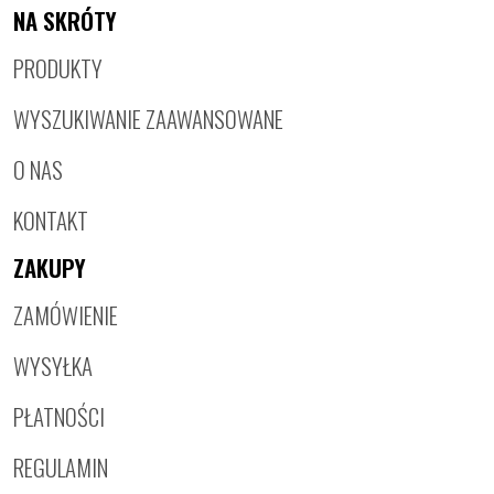
NA SKRÓTY
PRODUKTY
WYSZUKIWANIE ZAAWANSOWANE
O NAS
KONTAKT
ZAKUPY
ZAMÓWIENIE
WYSYŁKA
PŁATNOŚCI
REGULAMIN