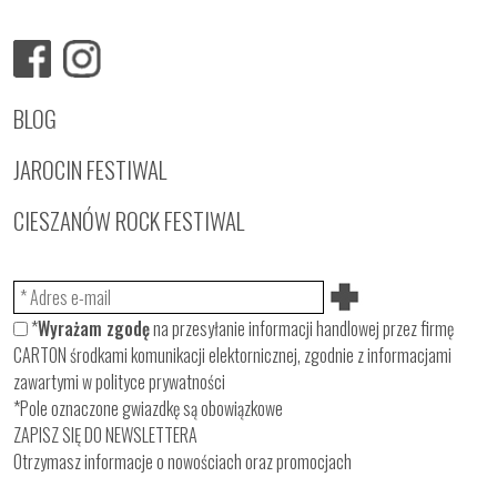
BLOG
JAROCIN FESTIWAL
CIESZANÓW ROCK FESTIWAL
*
Wyrażam zgodę
na przesyłanie informacji handlowej przez firmę
CARTON środkami komunikacji elektornicznej, zgodnie z informacjami
zawartymi w
polityce prywatności
*Pole oznaczone gwiazdkę są obowiązkowe
ZAPISZ SIĘ DO NEWSLETTERA
Otrzymasz informacje o nowościach oraz promocjach