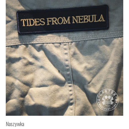
Naszywka