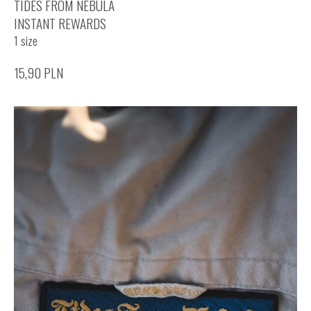
TIDES FROM NEBULA
INSTANT REWARDS
1 size
15,90
PLN