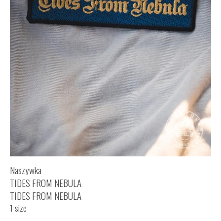
Naszywka
TIDES FROM NEBULA
TIDES FROM NEBULA
1 size